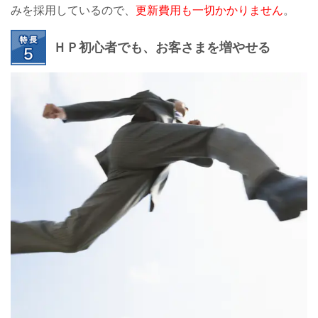
みを採用しているので、
更新費用も一切かかりません
。
ＨＰ初心者でも、お客さまを増やせる