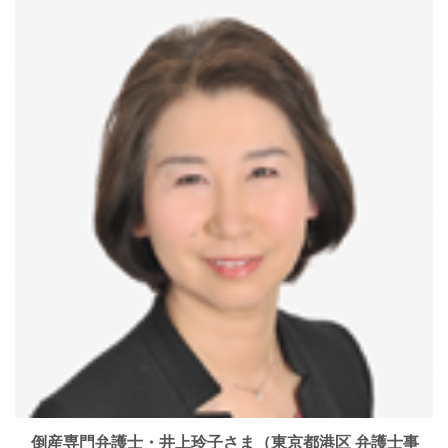
倒産専門弁護士・井上玲子さま（東京都港区 弁護士事