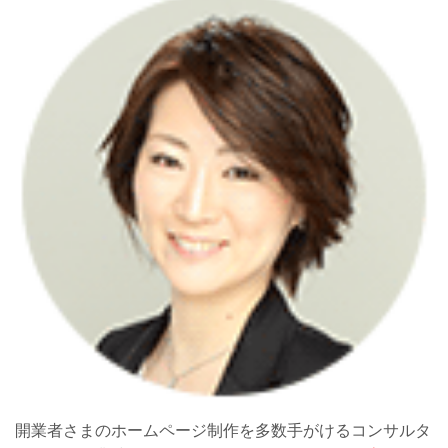
開業者さまのホームページ制作を多数手がけるコンサルタ