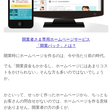
開業者さま専用ホームページサービス
「
開業パック
」とは？
開業時にホームページを作るのは、今や当たり前の時代。
でも「開業資金もかかるし、ホームページにはあまりコス
トをかけられない」そんな方も多いのではないでしょう
か。
かといって、せっかく作ったホームページから、ちっとも
お客さんの問合せがないのでは、ホームページを作る意味
がありません。開業者の方の多くが、