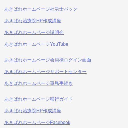
あきばれホームページ社労士パック
あきばれ治療院HP作成講座
あきばれホームページ説明会
あきばれホームページYouTube
あきばれホームページ会員様ログイン画面
あきばれホームページサポートセンター
あきばれホームページ事務手続き
あきばれホームページ移行ガイド
あきばれ治療院HP作成講座
あきばれホームページFacebook