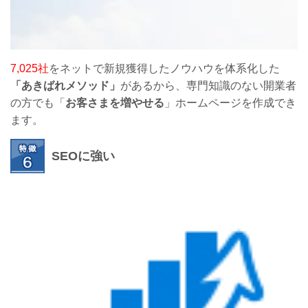
7,025社
をネットで新規獲得したノウハウを体系化した
「あきばれメソッド」
があるから、専門知識のない開業者
の方でも「
お客さまを増やせる
」ホームページを作成でき
ます。
SEOに強い