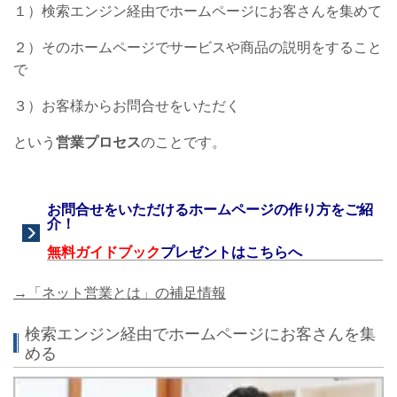
１）検索エンジン経由でホームページにお客さんを集めて
２）そのホームページでサービスや商品の説明をすること
で
３）お客様からお問合せをいただく
という
営業プロセス
のことです。
お問合せをいただけるホームページの作り方をご紹
介！
無料ガイドブック
プレゼントはこちらへ
→「ネット営業とは」の補足情報
検索エンジン経由でホームページにお客さんを集
める