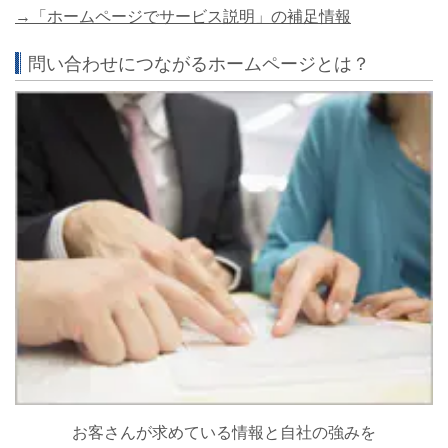
→「ホームページでサービス説明」の補足情報
問い合わせにつながるホームページとは？
お客さんが求めている情報と自社の強みを