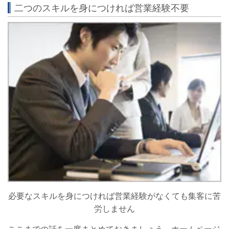
二つのスキルを身につければ営業経験不要
必要なスキルを身につければ
営業経験がなくても集客に苦
労しません