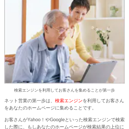
検索エンジンを利用して
お客さんを集めることが第一歩
ネット営業の第一歩は、
検索エンジン
を利用してお客さん
をあなたのホームページに集めることです。
お客さんがYahoo！やGoogleといった検索エンジンで検索
した際に、もしあなたのホームページが検索結果の上位に