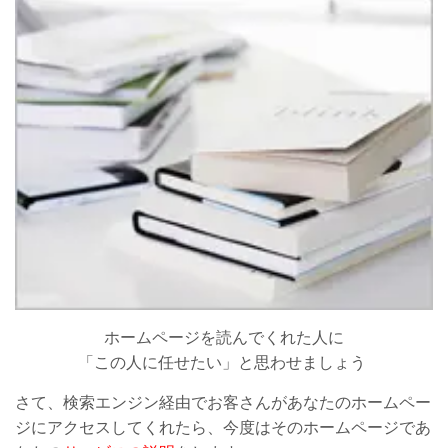
ホームページを読んでくれた人に
「この人に任せたい」と思わせましょう
さて、検索エンジン経由でお客さんがあなたのホームペー
ジにアクセスしてくれたら、今度はそのホームページであ