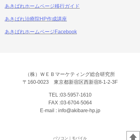
あきばれホームページ移行ガイド
あきばれ治療院HP作成講座
あきばれホームページFacebook
（株）ＷＥＢマーケティング総合研究所
〒160-0023 東京都新宿区西新宿8-1-2-3F
TEL :
03-5957-1610
FAX :03-6704-5064
E-mail :
info@akibare-hp.jp
パソコン
｜モバイル