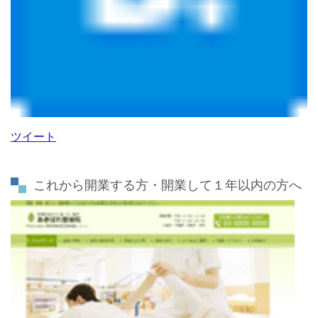
ツイート
これから開業する方・開業して１年以内の方へ