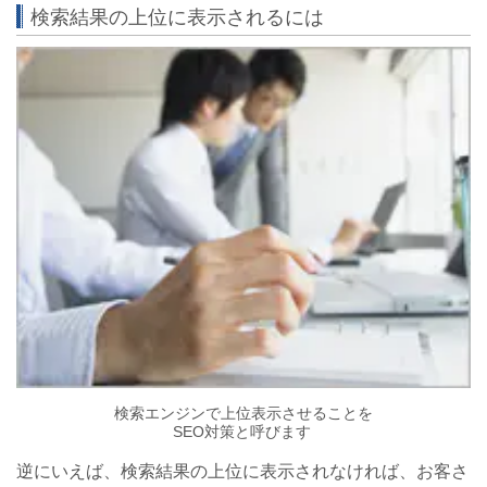
検索結果の上位に表示されるには
検索エンジンで上位表示させることを
SEO対策と呼びます
逆にいえば、検索結果の上位に表示されなければ、お客さ