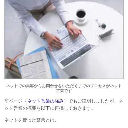
ネットでの集客からお問合せを
いただくまでのプロセスがネット
営業です
前ページ（
ネット営業の強み
）でもご説明しましたが、ネ
ット営業の概要を以下に再掲しておきます。
ネットを使った営業とは、