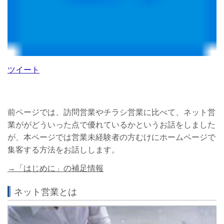
ツイート
前ページでは、訪問営業やチラシ営業に比べて、ネット営
業ががどういった点で優れているかというお話をしました
が、本ページでは営業未経験者の方むけにホームページで
集客する方法をお話しします。
→「はじめに」の補足情報
ネット営業とは