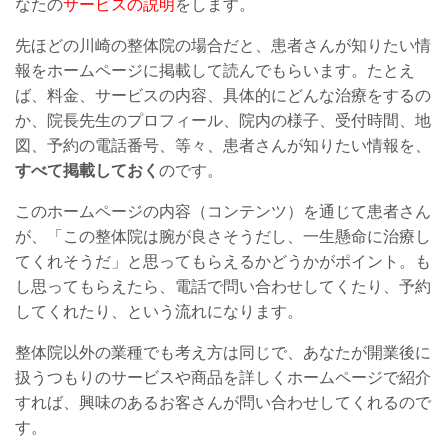
なたの
サービスの説明
をします。
先ほどの川崎の整体院の場合だと、患者さんが知りたい情
報をホームページに掲載して読んでもらいます。たとえ
ば、料金、サービスの内容、具体的にどんな治療をするの
か、院長先生のプロフィール、院内の様子、受付時間、地
図、予約の電話番号、等々、患者さんが知りたい情報を、
すべて掲載しておく
のです。
このホームページの内容（コンテンツ）を通じて患者さん
が、「この整体院は腕が良さそうだし、一生懸命に治療し
てくれそうだ」と思ってもらえるかどうかがポイント。も
し思ってもらえたら、電話で問い合わせしてくたり、予約
してくれたり、という流れになります。
整体院以外の業種でも考え方は同じで、あなたが開業後に
扱うつもりのサービスや商品を詳しくホームページで紹介
すれば、興味のあるお客さんが問い合わせしてくれるので
す。