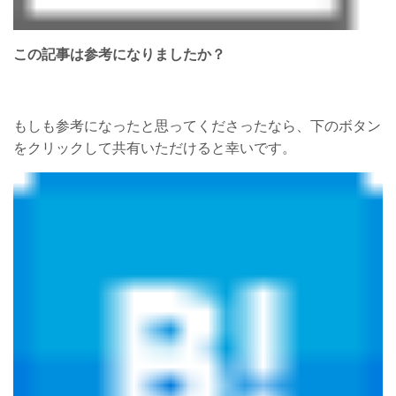
この記事は参考になりましたか？
もしも参考になったと思ってくださったなら、下のボタン
をクリックして共有いただけると幸いです。