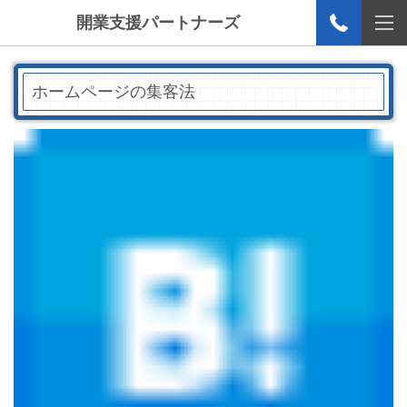
開業支援パートナーズ
ホームページの集客法