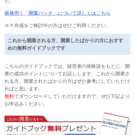
た。
新発売！「開業パック」について詳しくはこちら
ＨＰ作成をご検討中の方はぜひご利用ください。
これから開業される方、開業したばかりの方におすす
めの無料ガイドブックです
こちらのガイドブックでは、経営者の体験談をもとに、開
業の成功ポイントについてお話しします。これから開業さ
れる方、開業されたばかりの方はぜひ参考にしていただけ
ればと思います。
無料
でダウンロードしていただけますので、ぜひ下記より
お申込みください。