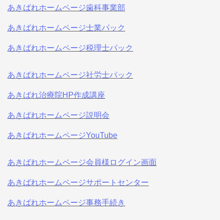
あきばれホームページ歯科事業部
あきばれホームページ士業パック
あきばれホームページ税理士パック
あきばれホームページ社労士パック
あきばれ治療院HP作成講座
あきばれホームページ説明会
あきばれホームページYouTube
あきばれホームページ会員様ログイン画面
あきばれホームページサポートセンター
あきばれホームページ事務手続き